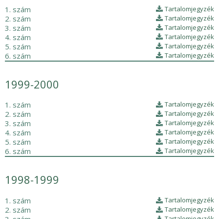
1. szám
Tartalomjegyzék
2. szám
Tartalomjegyzék
3. szám
Tartalomjegyzék
4. szám
Tartalomjegyzék
5. szám
Tartalomjegyzék
6. szám
Tartalomjegyzék
1999-2000
1. szám
Tartalomjegyzék
2. szám
Tartalomjegyzék
3. szám
Tartalomjegyzék
4. szám
Tartalomjegyzék
5. szám
Tartalomjegyzék
6. szám
Tartalomjegyzék
1998-1999
1. szám
Tartalomjegyzék
2. szám
Tartalomjegyzék
Tartalomjegyzék