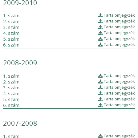
2009-2010
1. szám
Tartalomjegyzék
2. szám
Tartalomjegyzék
3. szám
Tartalomjegyzék
4. szám
Tartalomjegyzék
5. szám
Tartalomjegyzék
6. szám
Tartalomjegyzék
2008-2009
1. szám
Tartalomjegyzék
2. szám
Tartalomjegyzék
3. szám
Tartalomjegyzék
4. szám
Tartalomjegyzék
5. szám
Tartalomjegyzék
6. szám
Tartalomjegyzék
2007-2008
1. szám
Tartalomjegyzék