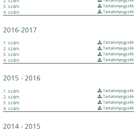
2. szám
3. szám
Tartalomjegyzék
4. szám
Tartalomjegyzék
2016-2017
1. szám
Tartalomjegyzék
2. szám
Tartalomjegyzék
3. szám
Tartalomjegyzék
4. szám
Tartalomjegyzék
2015 - 2016
1. szám
Tartalomjegyzék
2. szám
Tartalomjegyzék
3. szám
Tartalomjegyzék
4. szám
Tartalomjegyzék
2014 - 2015