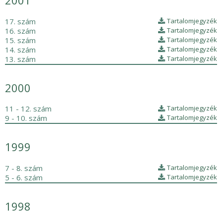
2001
17. szám
Tartalomjegyzék
16. szám
Tartalomjegyzék
15. szám
Tartalomjegyzék
14. szám
Tartalomjegyzék
13. szám
Tartalomjegyzék
2000
11 - 12. szám
Tartalomjegyzék
9 - 10. szám
Tartalomjegyzék
1999
7 - 8. szám
Tartalomjegyzék
5 - 6. szám
Tartalomjegyzék
1998