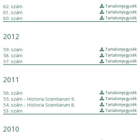
62. szám
Tartalomjegyzék
61. szám
Tartalomjegyzék
60. szám
Tartalomjegyzék
2012
59. szám
Tartalomjegyzék
58. szám
Tartalomjegyzék
57. szám
Tartalomjegyzék
2011
56. szám
Tartalomjegyzék
55. szám - Historia Scientiarum 9.
Tartalomjegyzék
54. szám - Historia Scientiarum 8.
Tartalomjegyzék
53. szám
Tartalomjegyzék
2010