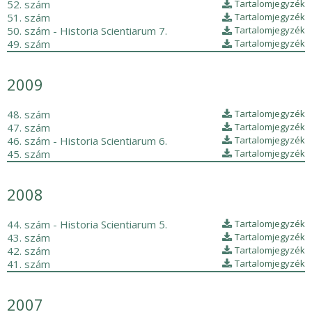
52. szám
Tartalomjegyzék
51. szám
Tartalomjegyzék
50. szám - Historia Scientiarum 7.
Tartalomjegyzék
49. szám
Tartalomjegyzék
2009
48. szám
Tartalomjegyzék
47. szám
Tartalomjegyzék
46. szám - Historia Scientiarum 6.
Tartalomjegyzék
45. szám
Tartalomjegyzék
2008
44. szám - Historia Scientiarum 5.
Tartalomjegyzék
43. szám
Tartalomjegyzék
42. szám
Tartalomjegyzék
41. szám
Tartalomjegyzék
2007