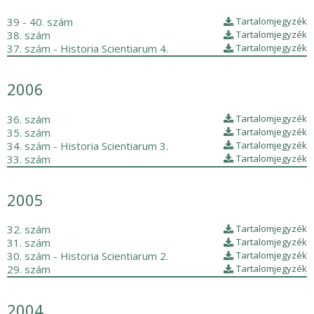
39 - 40. szám
Tartalomjegyzék
38. szám
Tartalomjegyzék
37. szám - Historia Scientiarum 4.
Tartalomjegyzék
2006
36. szám
Tartalomjegyzék
35. szám
Tartalomjegyzék
34. szám - Historia Scientiarum 3.
Tartalomjegyzék
33. szám
Tartalomjegyzék
2005
32. szám
Tartalomjegyzék
31. szám
Tartalomjegyzék
30. szám - Historia Scientiarum 2.
Tartalomjegyzék
29. szám
Tartalomjegyzék
2004