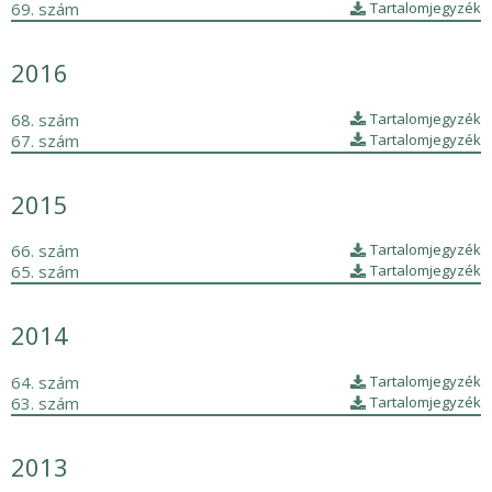
69. szám
Tartalomjegyzék
2016
68. szám
Tartalomjegyzék
67. szám
Tartalomjegyzék
2015
66. szám
Tartalomjegyzék
65. szám
Tartalomjegyzék
2014
64. szám
Tartalomjegyzék
63. szám
Tartalomjegyzék
2013