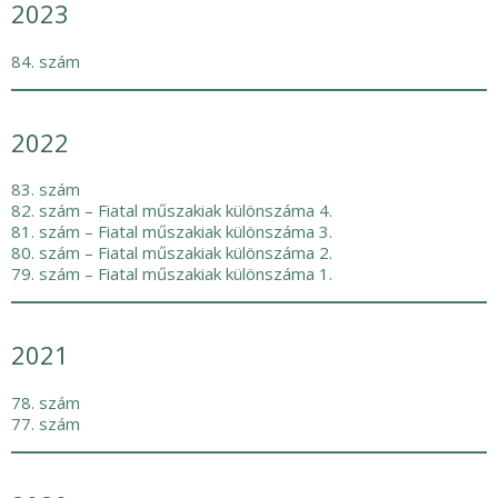
2023
84. szám
2022
83. szám
82. szám
–
Fiatal műszakiak különszáma 4.
81. szám
–
Fiatal műszakiak különszáma 3.
80. szám
–
Fiatal műszakiak különszáma 2.
79. szám
–
Fiatal műszakiak különszáma 1.
2021
78. szám
77. szám