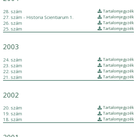
28. szám
Tartalomjegyzék
27. szám - Historia Scientiarum 1.
Tartalomjegyzék
26. szám
Tartalomjegyzék
25. szám
Tartalomjegyzék
2003
24. szám
Tartalomjegyzék
23. szám
Tartalomjegyzék
22. szám
Tartalomjegyzék
21. szám
Tartalomjegyzék
2002
20. szám
Tartalomjegyzék
19. szám
Tartalomjegyzék
18. szám
Tartalomjegyzék