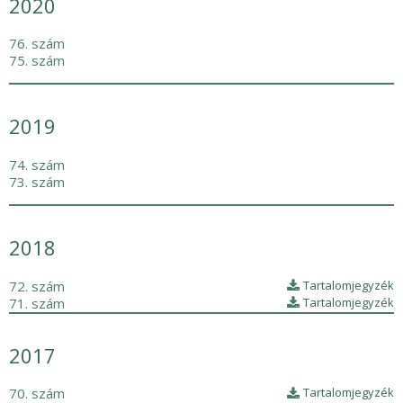
2020
76. szám
75. szám
2019
74. szám
73. szám
2018
72. szám
Tartalomjegyzék
71. szám
Tartalomjegyzék
2017
70. szám
Tartalomjegyzék