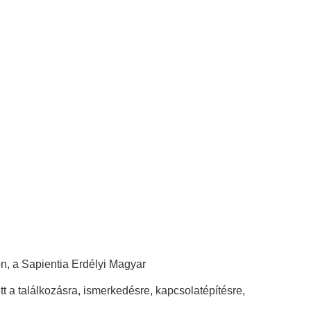
n, a Sapientia Erdélyi Magyar
 a találkozásra, ismerkedésre, kapcsolatépítésre,