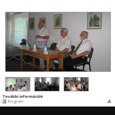
További információk
Program