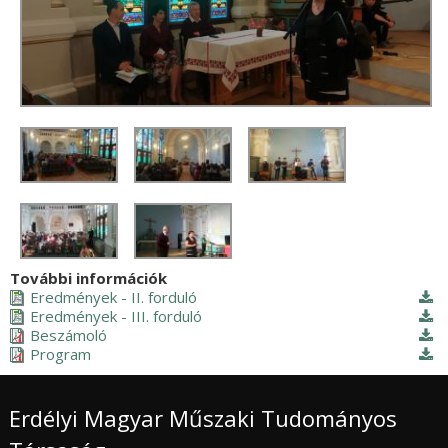
További információk
Eredmények - II. forduló
Eredmények - III. forduló
Beszámoló
Program
Erdélyi Magyar Műszaki Tudományos