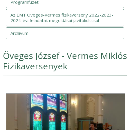
Programfüzet
Az EMT Öveges-Vermes fizikaverseny 2022-2023-
2024-évi feladatai, megoldásai javítókulccsal
Archívum
Öveges József - Vermes Miklós
Fizikaversenyek