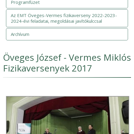
Programfüzet
Az EMT Öveges-Vermes fizikaverseny 2022-2023-
2024-évi feladatai, megoldásai javítókulccsal
Archívum
Öveges József - Vermes Miklós
Fizikaversenyek 2017