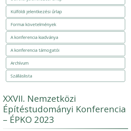
Külföldi jelentkezési űrlap
Formai követelmények
A konferencia kiadványa
A konferencia támogatói
Archívum
Szálláslista
XXVII. Nemzetközi
Építéstudományi Konferencia
– ÉPKO 2023